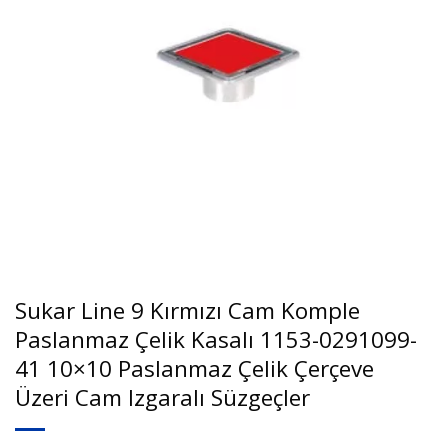
Sukar Line 9 Kırmızı Cam Komple
Paslanmaz Çelik Kasalı 1153-0291099-
41 10×10 Paslanmaz Çelik Çerçeve
Üzeri Cam Izgaralı Süzgeçler