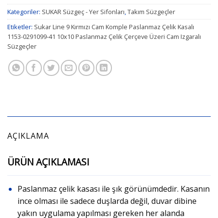
Kategoriler:
SUKAR Süzgeç - Yer Sifonları
,
Takım Süzgeçler
Etiketler:
Sukar Line 9 Kırmızı Cam Komple Paslanmaz Çelik Kasalı
1153-0291099-41 10x10 Paslanmaz Çelik Çerçeve Üzeri Cam Izgaralı
Süzgeçler
AÇIKLAMA
ÜRÜN AÇIKLAMASI
Paslanmaz çelik kasası ile şık görünümdedir. Kasanın
ince olması ile sadece duşlarda değil, duvar dibine
yakın uygulama yapılması gereken her alanda