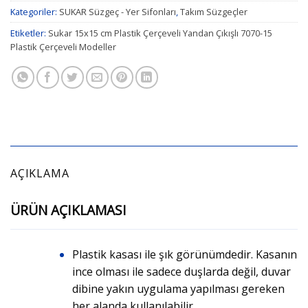
Kategoriler:
SUKAR Süzgeç - Yer Sifonları
,
Takım Süzgeçler
Etiketler:
Sukar 15x15 cm Plastik Çerçeveli Yandan Çıkışlı 7070-15
Plastik Çerçeveli Modeller
AÇIKLAMA
ÜRÜN AÇIKLAMASI
Plastik kasası ile şık görünümdedir. Kasanın
ince olması ile sadece duşlarda değil, duvar
dibine yakın uygulama yapılması gereken
her alanda kullanılabilir.