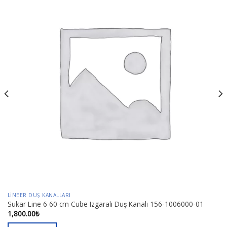
LINEER DUŞ KANALLARI
Sukar Line 6 60 cm Cube Izgaralı Duş Kanalı 156-1006000-01
1,800.00
₺