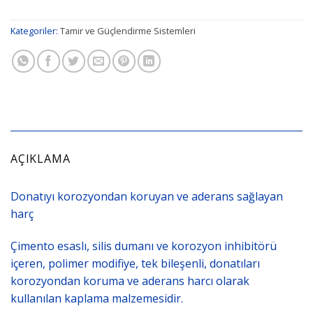
Kategoriler:
Tamir ve Güçlendirme Sistemleri
AÇIKLAMA
Donatıyı korozyondan koruyan ve aderans sağlayan
harç
Çimento esaslı, silis dumanı ve korozyon inhibitörü
içeren, polimer modifiye, tek bileşenli, donatıları
korozyondan koruma ve aderans harcı olarak
kullanılan kaplama malzemesidir.