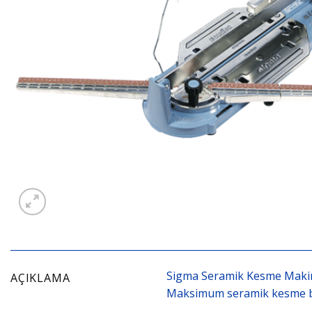
Sigma Seramik Kesme Maki
AÇIKLAMA
Maksimum
seramik
kesme