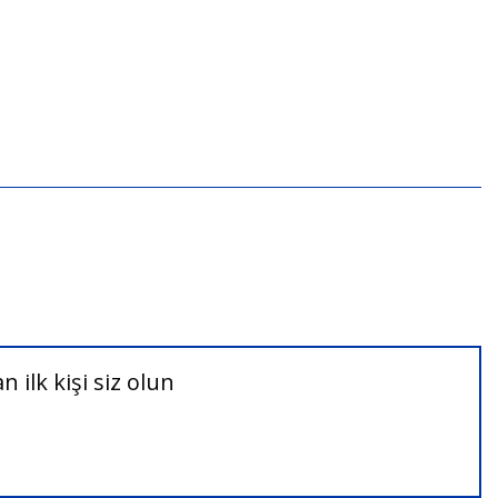
ilk kişi siz olun