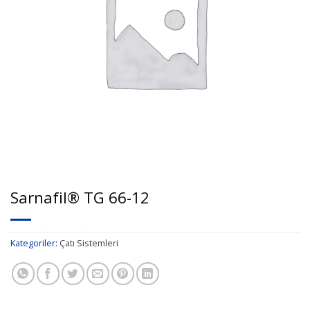
Sarnafil® TG 66-12
Kategoriler:
Çatı Sistemleri