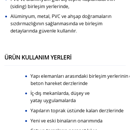
(siding) birleşim yerlerinde,
Alüminyum, metal, PVC ve ahşap doğramaların
sızdırmazlığının sağlanmasında ve birleşim
detaylarında güvenle kullanılır.
ÜRÜN KULLANIM YERLERİ
Yapı elemanları arasındaki birleşim yerlerinin
beton hareket derzlerinde
İç-dış mekanlarda, düşey ve
yatay uygulamalarda
Yapıların toprak üstünde kalan derzlerinde
Yeni ve eski binaların onarımında