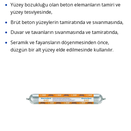
Yüzey bozukluğu olan beton elemanların tamiri ve
yüzey tesviyesinde,
Brüt beton yüzeylerin tamiratında ve sıvanmasında,
Duvar ve tavanların sıvanmasında ve tamiratında,
Seramik ve fayansların döşenmesinden önce,
düzgün bir alt yüzey elde edilmesinde kullanılır.