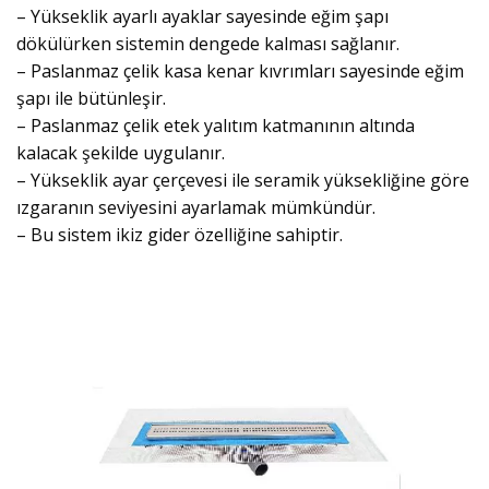
– Yükseklik ayarlı ayaklar sayesinde eğim şapı
dökülürken sistemin dengede kalması sağlanır.
– Paslanmaz çelik kasa kenar kıvrımları sayesinde eğim
şapı ile bütünleşir.
– Paslanmaz çelik etek yalıtım katmanının altında
kalacak şekilde uygulanır.
– Yükseklik ayar çerçevesi ile seramik yüksekliğine göre
ızgaranın seviyesini ayarlamak mümkündür.
– Bu sistem ikiz gider özelliğine sahiptir.