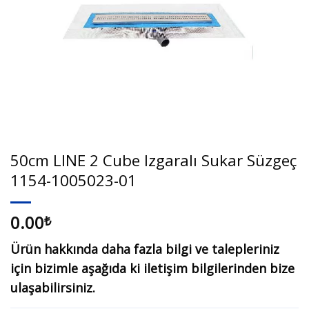
50cm LINE 2 Cube Izgaralı Sukar Süzgeç
1154-1005023-01
0.00
₺
Ürün hakkında daha fazla bilgi ve talepleriniz
için bizimle aşağıda ki iletişim bilgilerinden bize
ulaşabilirsiniz.