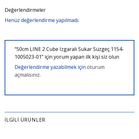
Değerlendirmeler
Henüz değerlendirme yapılmadı.
“50cm LINE 2 Cube Izgaralı Sukar Süzgeç 1154-
1005023-01” için yorum yapan ilk kişi siz olun
Değerlendirme yazabilmek için
oturum
açmalısınız
.
İLGILI ÜRÜNLER