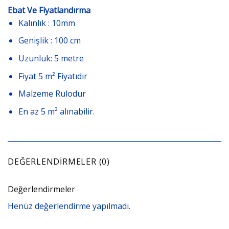
Ebat Ve Fiyatlandırma
Kalınlık : 10mm
Genişlik : 100 cm
Uzunluk: 5 metre
Fiyat 5 m² Fiyatıdır
Malzeme Rulodur
En az 5 m² alınabilir.
DEĞERLENDIRMELER (0)
Değerlendirmeler
Henüz değerlendirme yapılmadı.