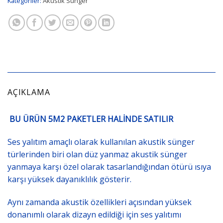
Kategoriler:
Akustik Sünger
AÇIKLAMA
BU ÜRÜN 5M2 PAKETLER HALİNDE SATILIR
Ses yalıtım amaçlı olarak kullanılan akustik sünger
türlerinden biri olan düz yanmaz akustik sünger
yanmaya karşı özel olarak tasarlandığından ötürü ısıya
karşı yüksek dayanıklılık gösterir.
Aynı zamanda akustik özellikleri açısından yüksek
donanımlı olarak dizayn edildiği için ses yalıtımı