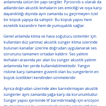
anlamında üstün bir yapı sergiler. Pyrosrob-s olarak da
adlandırılan akustik levhaların ses emiciliği ve ısıya karşı
dayanıklılığı dışında aynı zamanda su geçirmeyen özel
bir köpük yapıya da sahiptir. Bu köpük yapısı hem
esneklik kazandırır hem de yumuşaklık sağlar.
Genel anlamda klima ve hava soğutucu sistemler için
kullanılan düz yanmaz akustik sünger klima üzerinde
bulunan kanallar üzerine doğrudan uygulanarak ses
sorununu tamamen ortadan kaldırır. Ses yalıtım
levhaları arasında yer alan bu sünger akustik yalıtım
anlamında her yerde kullanılabilmektedir. Yangın
riskine karşı tamamen güvenli olan bu süngerlerin en
büyük özellikleri kendinden sönmeleridir.
Ayrıca doğrudan üzerinde alev barındırmayan akustik
süngerler aynı zamanda yağa karşı da korunumludur.
Sünger yapısı içerisinde lif barındırmadığı için erozyon