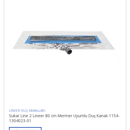
LINEER DUŞ KANALLARI
Sukar Line 2 Lineer 80 cm Mermer Uyumlu Duş Kanalı 1154-
1304023-01