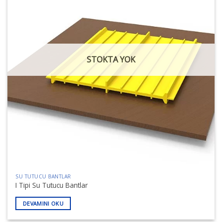
STOKTA YOK
SU TUTUCU BANTLAR
I Tipi Su Tutucu Bantlar
DEVAMINI OKU