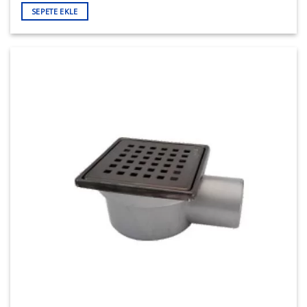
SEPETE EKLE